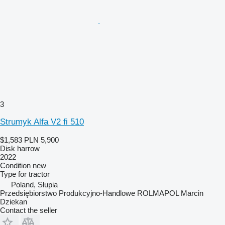
3
Strumyk Alfa V2 fi 510
$1,583
PLN 5,900
Disk harrow
2022
Condition
new
Type
for tractor
Poland, Słupia
Przedsiębiorstwo Produkcyjno-Handlowe ROLMAPOL Marcin
Dziekan
Contact the seller