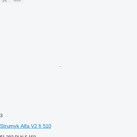
3
Strumyk Alfa V2 fi 510