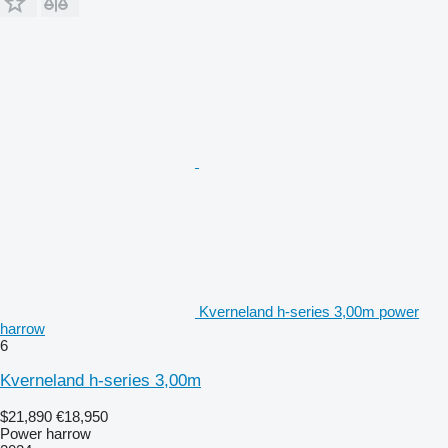
Kverneland h-series 3,00m power
harrow
6
Kverneland h-series 3,00m
$21,890
€18,950
Power harrow