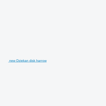
new Dziekan disk harrow