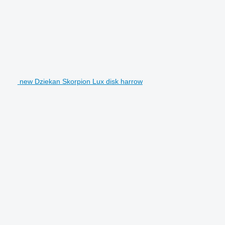
new Dziekan Skorpion Lux disk harrow