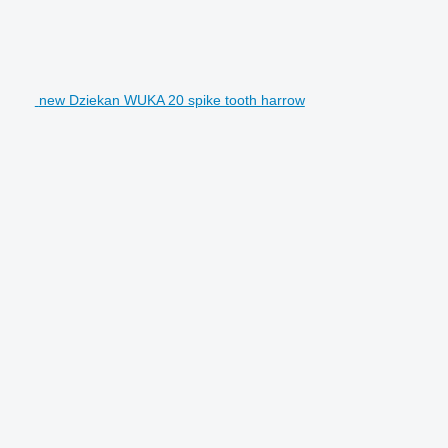
new Dziekan WUKA 20 spike tooth harrow