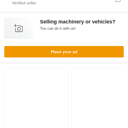
Selling machinery or vehicles?
You can do it with us!
Place your ad