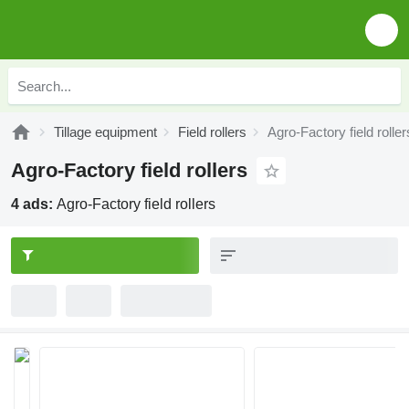
Tillage equipment
Field rollers
Agro-Factory field roller
Agro-Factory field rollers
4 ads:
Agro-Factory field rollers